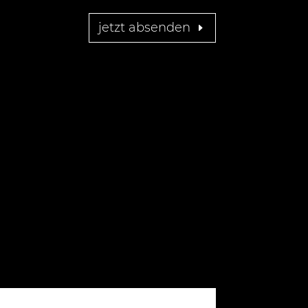
jetzt absenden