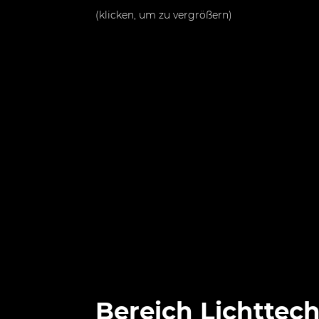
(klicken, um zu vergrößern)
Bereich Lichttec