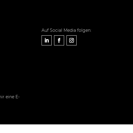
Auf Social Media folgen:
ir eine E-