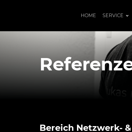
HOME
SERVICE
Referenz
Bereich Netzwerk- 