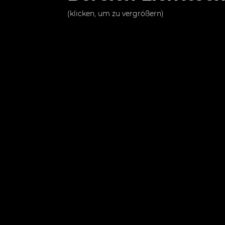
(klicken, um zu vergrößern)