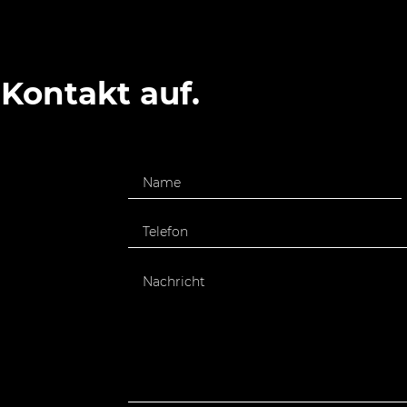
Kontakt auf.