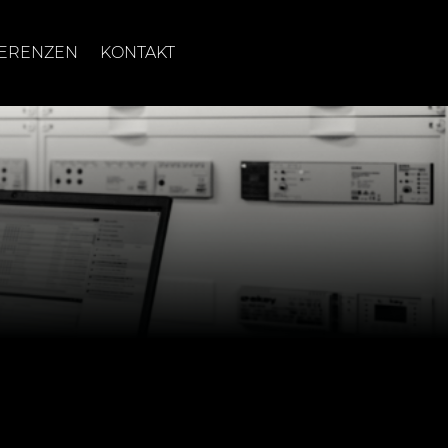
ERENZEN
KONTAKT