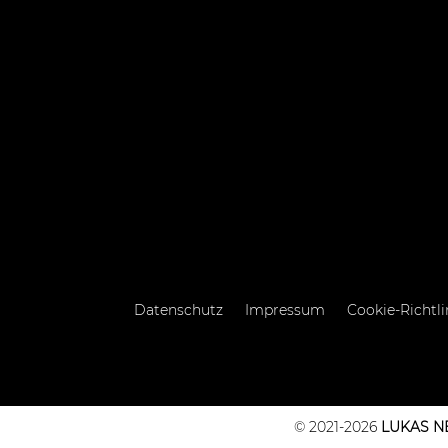
Datenschutz
Impressum
Cookie-Richtli
© 2021-2026
LUKAS 