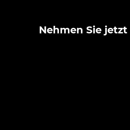
Nehmen Sie jetzt 